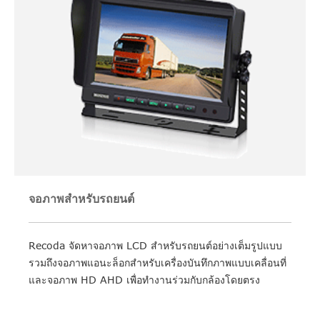
จอภาพสำหรับรถยนต์
Recoda จัดหาจอภาพ LCD สำหรับรถยนต์อย่างเต็มรูปแบบ
รวมถึงจอภาพแอนะล็อกสำหรับเครื่องบันทึกภาพแบบเคลื่อนที่
และจอภาพ HD AHD เพื่อทำงานร่วมกับกล้องโดยตรง