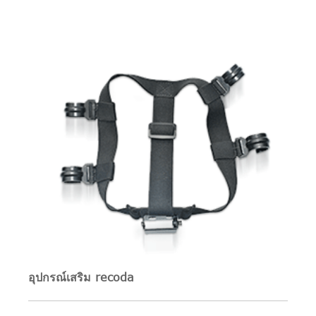
อุปกรณ์เสริม recoda