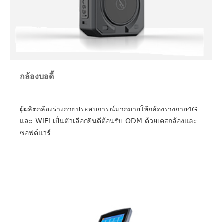
กล้องบอดี้
ผู้ผลิตกล้องร่างกายประสบการณ์มากมายให้กล้องร่างกาย4G
และ WiFi เป็นตัวเลือกยินดีต้อนรับ ODM ด้วยเคสกล้องและ
ซอฟต์แวร์