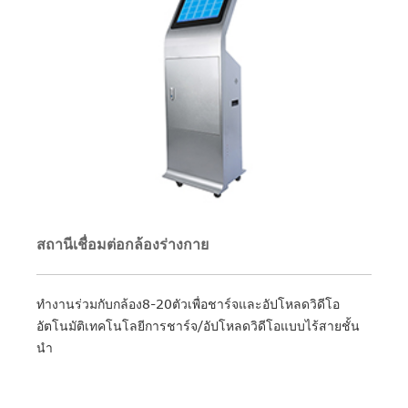
สถานีเชื่อมต่อกล้องร่างกาย
ทำงานร่วมกับกล้อง8-20ตัวเพื่อชาร์จและอัปโหลดวิดีโอ
อัตโนมัติเทคโนโลยีการชาร์จ/อัปโหลดวิดีโอแบบไร้สายชั้น
นำ