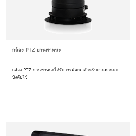
กล้อง PTZ ยานพาหนะ
กล้อง PTZ ยานพาหนะได้รับการพัฒนาสำหรับยานพาหนะ
บังคับใช้