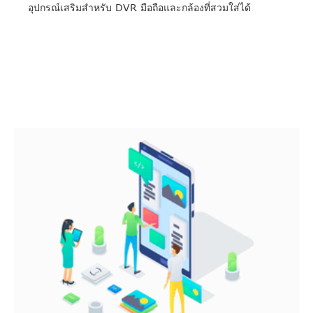
อุปกรณ์เสริมสำหรับ DVR มือถือและกล้องที่สวมใส่ได้