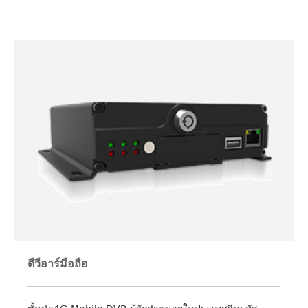
ดีวีอาร์มือถือ