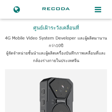
ศูนย์เฝ้าระวังเคลื่อนที่
4G Mobile Video System Developer และผู้ผลิตมานาน
กว่า10ปี
ผู้จัดจำหน่ายชั้นนำและผู้ผลิตเครื่องบันทึกภาพเคลื่อนที่และ
กล้องร่างกายในประเทศจีน