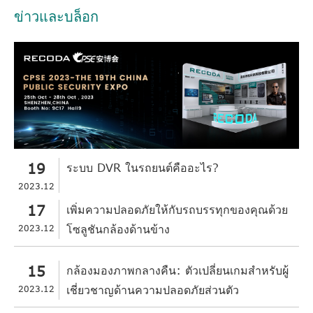
ข่าวและบล็อก
19
ระบบ DVR ในรถยนต์คืออะไร?
2023.12
17
เพิ่มความปลอดภัยให้กับรถบรรทุกของคุณด้วย
2023.12
โซลูชันกล้องด้านข้าง
15
กล้องมองภาพกลางคืน: ตัวเปลี่ยนเกมสำหรับผู้
2023.12
เชี่ยวชาญด้านความปลอดภัยส่วนตัว