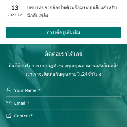
13
บทบาทของกล้องติดตัวพร้อมระบบเสียงสำหรับ
2023.12
นักดับเพลิง
การเช็คดูเพิ่มเติม
ติดต่อเราได้เลย
ยินดีต้อนรับการปรากฏตัวของคุณคุณสามารถส่งอีเมลถึง
เราเราจะติดต่อกับคุณภายใน24ชั่วโมง


