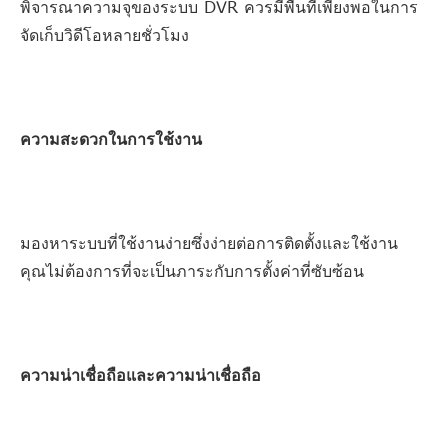
พิจารณาความจุของระบบ DVR ควรมีพื้นที่เพียงพอในการ
จัดเก็บวิดีโอหลายชั่วโมง
ความสะดวกในการใช้งาน
มองหาระบบที่ใช้งานง่ายซึ่งง่ายต่อการติดตั้งและใช้งาน
คุณไม่ต้องการที่จะเป็นภาระกับการตั้งค่าที่ซับซ้อน
ความน่าเชื่อถือและความน่าเชื่อถือ