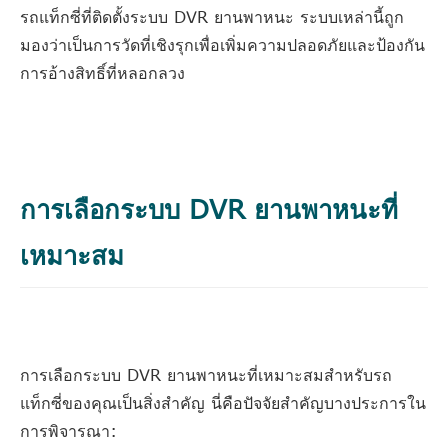
รถแท็กซี่ที่ติดตั้งระบบ DVR ยานพาหนะ ระบบเหล่านี้ถูก
มองว่าเป็นการวัดที่เชิงรุกเพื่อเพิ่มความปลอดภัยและป้องกัน
การอ้างสิทธิ์ที่หลอกลวง
การเลือกระบบ DVR ยานพาหนะที่
เหมาะสม
การเลือกระบบ DVR ยานพาหนะที่เหมาะสมสำหรับรถ
แท็กซี่ของคุณเป็นสิ่งสำคัญ นี่คือปัจจัยสำคัญบางประการใน
การพิจารณา: