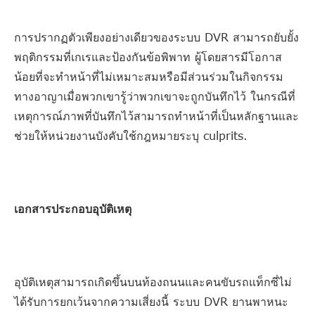
การปรากฏตัวเพียงอย่างเดียวของระบบ DVR สามารถยับยั้ง
พฤติกรรมที่เกเรและป้องกันข้อพิพาท ผู้โดยสารมีโอกาส
น้อยที่จะทำหน้าที่ไม่เหมาะสมหรือมีส่วนร่วมในกิจกรรม
ทางอาญาเมื่อพวกเขารู้ว่าพวกเขาจะถูกบันทึกไว้ ในกรณีที่
เหตุการณ์ภาพที่บันทึกไว้สามารถทำหน้าที่เป็นหลักฐานและ
ช่วยให้หน่วยงานบังคับใช้กฎหมายระบุ culprits.
เอกสารประกอบอุบัติเหตุ
อุบัติเหตุสามารถเกิดขึ้นบนท้องถนนและคนขับรถแท็กซี่ไม่
ได้รับการยกเว้นจากความเสี่ยงนี้ ระบบ DVR ยานพาหนะ