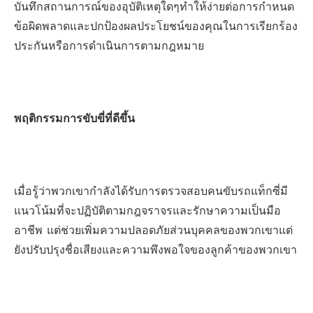
บันทึกสถานการณ์ของอุบัติเหตุใดๆทำให้ง่ายต่อการกำหนด
ข้อผิดพลาดและปกป้องผลประโยชน์ของคุณในการเรียกร้อง
ประกันหรือการดำเนินการตามกฎหมาย
พฤติกรรมการขับขี่ที่ดีขึ้น
เมื่อรู้ว่าพวกเขากำลังได้รับการตรวจสอบคนขับรถแท็กซี่มี
แนวโน้มที่จะปฏิบัติตามกฎจราจรและรักษาความเป็นมือ
อาชีพ แต่ช่วยเพิ่มความปลอดภัยส่วนบุคคลของพวกเขาแต่
ยังปรับปรุงชื่อเสียงและความพึงพอใจของลูกค้าของพวกเขา