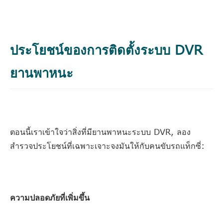
ประโยชน์ของการติดตั้งระบบ DVR
ยานพาหนะ
ตอนนี้เราเข้าใจว่าสิ่งที่มียานพาหนะระบบ DVR, ลอง
สำรวจประโยชน์ที่เฉพาะเจาะจงมันให้กับคนขับรถแท็กซี่:
ความปลอดภัยที่เพิ่มขึ้น