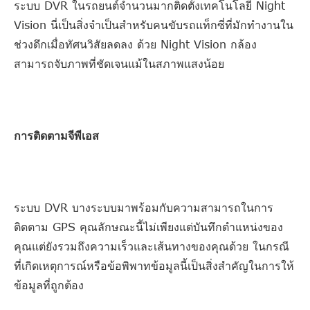
ระบบ DVR ในรถยนต์จำนวนมากติดตั้งเทคโนโลยี Night
Vision นี่เป็นสิ่งจำเป็นสำหรับคนขับรถแท็กซี่ที่มักทำงานใน
ช่วงดึกเมื่อทัศนวิสัยลดลง ด้วย Night Vision กล้อง
สามารถจับภาพที่ชัดเจนแม้ในสภาพแสงน้อย
การติดตามจีพีเอส
ระบบ DVR บางระบบมาพร้อมกับความสามารถในการ
ติดตาม GPS คุณลักษณะนี้ไม่เพียงแต่บันทึกตำแหน่งของ
คุณแต่ยังรวมถึงความเร็วและเส้นทางของคุณด้วย ในกรณี
ที่เกิดเหตุการณ์หรือข้อพิพาทข้อมูลนี้เป็นสิ่งสำคัญในการให้
ข้อมูลที่ถูกต้อง