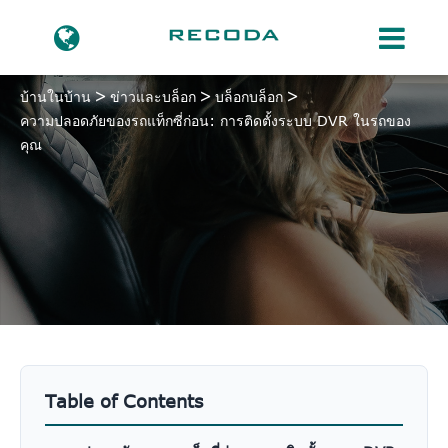
บ้านในบ้าน
ข่าวและบล็อก
บล็อกบล็อก
ความปลอดภัยของรถแท็กซี่ก่อน: การติดตั้งระบบ DVR ในรถของ
คุณ
Table of Contents