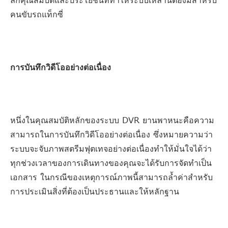
คนขับรถแท็กซี่
การบันทึกวิดีโออย่างต่อเนื่อง
หนึ่งในคุณสมบัติหลักของระบบ DVR ยานพาหนะคือความ
สามารถในการบันทึกวิดีโออย่างต่อเนื่อง ซึ่งหมายความว่า
ระบบจะจับภาพสตรีมฟุตเทจอย่างต่อเนื่องทำให้มั่นใจได้ว่า
ทุกช่วงเวลาของการเดินทางของคุณจะได้รับการจัดทำเป็น
เอกสาร ในกรณีของเหตุการณ์ภาพนี้สามารถล้ำค่าสำหรับ
การประเมินสิ่งที่ต้องเป็นประธานและให้หลักฐาน