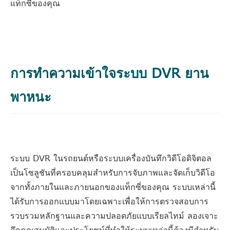
แท็กซี่ของคุณ
การทำความเข้าใจระบบ DVR ยาน
พาหนะ
ระบบ DVR ในรถยนต์หรือระบบเครื่องบันทึกวิดีโอดิจิตอล
เป็นโซลูชันที่ครอบคลุมสำหรับการจับภาพและจัดเก็บวิดีโอ
จากทั้งภายในและภายนอกของแท็กซี่ของคุณ ระบบเหล่านี้
ได้รับการออกแบบมาโดยเฉพาะเพื่อให้การตรวจสอบการ
รวบรวมหลักฐานและความปลอดภัยแบบเรียลไทม์ ลองเจาะ
ลึกคุณสมบัติและประโยชน์ที่ทำให้ระบบเหล่านี้ต้องมีสำหรับ