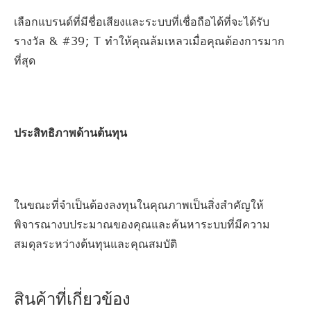
เลือกแบรนด์ที่มีชื่อเสียงและระบบที่เชื่อถือได้ที่จะได้รับ
รางวัล & #39; T ทำให้คุณล้มเหลวเมื่อคุณต้องการมาก
ที่สุด
ประสิทธิภาพด้านต้นทุน
ในขณะที่จำเป็นต้องลงทุนในคุณภาพเป็นสิ่งสำคัญให้
พิจารณางบประมาณของคุณและค้นหาระบบที่มีความ
สมดุลระหว่างต้นทุนและคุณสมบัติ
สินค้าที่เกี่ยวข้อง