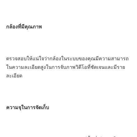
กล้องที่มีคุณภาพ
ตรวจสอบให้แน่ใจว่ากล้องในระบบของคุณมีความสามารถ
ในความละเอียดสูงในการจับภาพวิดีโอที่ชัดเจนและมีราย
ละเอียด
ความจุในการจัดเก็บ