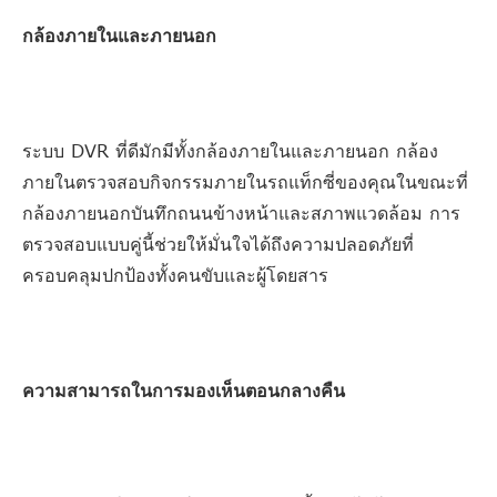
กล้องภายในและภายนอก
ระบบ DVR ที่ดีมักมีทั้งกล้องภายในและภายนอก กล้อง
ภายในตรวจสอบกิจกรรมภายในรถแท็กซี่ของคุณในขณะที่
กล้องภายนอกบันทึกถนนข้างหน้าและสภาพแวดล้อม การ
ตรวจสอบแบบคู่นี้ช่วยให้มั่นใจได้ถึงความปลอดภัยที่
ครอบคลุมปกป้องทั้งคนขับและผู้โดยสาร
ความสามารถในการมองเห็นตอนกลางคืน