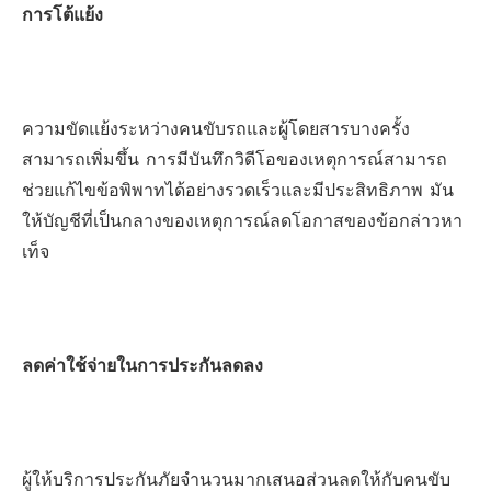
การโต้แย้ง
ความขัดแย้งระหว่างคนขับรถและผู้โดยสารบางครั้ง
สามารถเพิ่มขึ้น การมีบันทึกวิดีโอของเหตุการณ์สามารถ
ช่วยแก้ไขข้อพิพาทได้อย่างรวดเร็วและมีประสิทธิภาพ มัน
ให้บัญชีที่เป็นกลางของเหตุการณ์ลดโอกาสของข้อกล่าวหา
เท็จ
ลดค่าใช้จ่ายในการประกันลดลง
ผู้ให้บริการประกันภัยจำนวนมากเสนอส่วนลดให้กับคนขับ