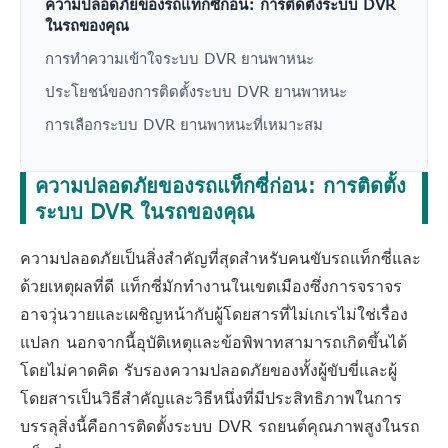
ความปลอดภัยของรถแท็กซี่ก่อน: การติดตั้งระบบ DVR
ในรถของคุณ
การทำความเข้าใจระบบ DVR ยานพาหนะ
ประโยชน์ของการติดตั้งระบบ DVR ยานพาหนะ
การเลือกระบบ DVR ยานพาหนะที่เหมาะสม
ความปลอดภัยของรถแท็กซี่ก่อน: การติดตั้ง
ระบบ DVR ในรถของคุณ
ความปลอดภัยเป็นสิ่งสำคัญที่สุดสำหรับคนขับรถแท็กซี่และ
ด้วยเหตุผลที่ดี แท็กซี่มักทำงานในเขตเมืองซึ่งการจราจร
อาจวุ่นวายและเผชิญหน้ากับผู้โดยสารที่ไม่เกเรไม่ใช่เรื่อง
แปลก นอกจากนี้อุบัติเหตุและข้อพิพาทสามารถเกิดขึ้นได้
โดยไม่คาดคิด รับรองความปลอดภัยของทั้งผู้ขับขี่และผู้
โดยสารเป็นวิธีสำคัญและวิธีหนึ่งที่มีประสิทธิภาพในการ
บรรลุสิ่งนี้คือการติดตั้งระบบ DVR รถยนต์คุณภาพสูงในรถ