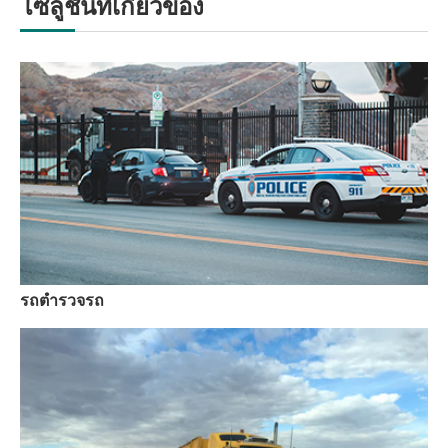
โซลูชันที่เกี่ยวข้อง
รถตำรวจรถ