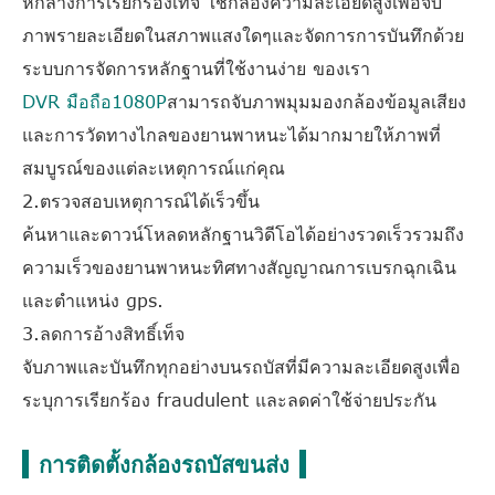
หักล้างการเรียกร้องเท็จ ใช้กล้องความละเอียดสูงเพื่อจับ
ภาพรายละเอียดในสภาพแสงใดๆและจัดการการบันทึกด้วย
ระบบการจัดการหลักฐานที่ใช้งานง่าย ของเรา
DVR มือถือ1080P
สามารถจับภาพมุมมองกล้องข้อมูลเสียง
และการวัดทางไกลของยานพาหนะได้มากมายให้ภาพที่
สมบูรณ์ของแต่ละเหตุการณ์แก่คุณ
2.ตรวจสอบเหตุการณ์ได้เร็วขึ้น
ค้นหาและดาวน์โหลดหลักฐานวิดีโอได้อย่างรวดเร็วรวมถึง
ความเร็วของยานพาหนะทิศทางสัญญาณการเบรกฉุกเฉิน
และตำแหน่ง gps.
3.ลดการอ้างสิทธิ์เท็จ
จับภาพและบันทึกทุกอย่างบนรถบัสที่มีความละเอียดสูงเพื่อ
ระบุการเรียกร้อง fraudulent และลดค่าใช้จ่ายประกัน
การติดตั้งกล้องรถบัสขนส่ง