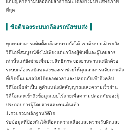
แก้ปัญหาความปลอดภัยสาธารณะได้อย่างมีประสิทธิภาพ
ที่สุด
ข้อดีของระบบกล้องรถบัสขนส่ง
ทุกคนสามารถติดตั้งกล้องบนรถบัสได้ เรามีระบบเฝ้าระวัง
วิดีโอที่สมบูรณ์ซึ่งไม่เพียงแต่ปกป้องผู้ขับขี่และผู้โดยสาร
เท่านั้นแต่ยังช่วยเพิ่มประสิทธิภาพของยานพาหนะอีกด้วย
ระบบกล้องรถบัสขนส่งของเราช่วยให้คุณสามารถจับภาพสิ่ง
ที่เกิดขึ้นบนรถบัสได้ตลอดเวลาและปลอดภัยเข้าถึงคลิป
วิดีโอเมื่อจำเป็น ดูตำแหน่งบัสสัญญาณและความเร็วผ่าน
วิดีโอและเข้าถึงข้อมูลแบบไร้สายเพื่อความปลอดภัยของผู้
ประกอบการผู้โดยสารและคนเดินเท้า
1.รวบรวมหลักฐานวิดีโอ
รับข้อมูลที่ป้องกันได้เพื่อลดความเสี่ยงและความรับผิดและ