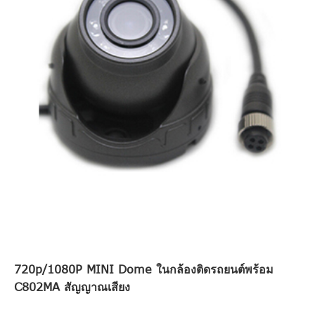
720p/1080P MINI Dome ในกล้องติดรถยนต์พร้อม
C802MA สัญญาณเสียง