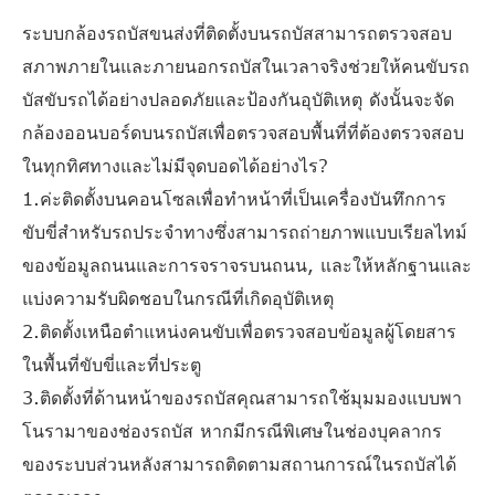
ระบบกล้องรถบัสขนส่งที่ติดตั้งบนรถบัสสามารถตรวจสอบ
สภาพภายในและภายนอกรถบัสในเวลาจริงช่วยให้คนขับรถ
บัสขับรถได้อย่างปลอดภัยและป้องกันอุบัติเหตุ ดังนั้นจะจัด
กล้องออนบอร์ดบนรถบัสเพื่อตรวจสอบพื้นที่ที่ต้องตรวจสอบ
ในทุกทิศทางและไม่มีจุดบอดได้อย่างไร?
1.ค่ะติดตั้งบนคอนโซลเพื่อทำหน้าที่เป็นเครื่องบันทึกการ
ขับขี่สำหรับรถประจำทางซึ่งสามารถถ่ายภาพแบบเรียลไทม์
ของข้อมูลถนนและการจราจรบนถนน, และให้หลักฐานและ
แบ่งความรับผิดชอบในกรณีที่เกิดอุบัติเหตุ
2.ติดตั้งเหนือตำแหน่งคนขับเพื่อตรวจสอบข้อมูลผู้โดยสาร
ในพื้นที่ขับขี่และที่ประตู
3.ติดตั้งที่ด้านหน้าของรถบัสคุณสามารถใช้มุมมองแบบพา
โนรามาของช่องรถบัส หากมีกรณีพิเศษในช่องบุคลากร
ของระบบส่วนหลังสามารถติดตามสถานการณ์ในรถบัสได้