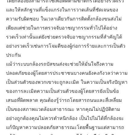
โดยกล้องยังสามารถใช้เพื่อติดตามฆาตกรได้อย่างรวดเร็ว
และให้หลักฐานที่แข็งแกร่งในการวาดเส้นที่ชัดเจนของ
ความรับผิดชอบ ในเวลาเดียวกันการติดตั้งกล้องขนส่งไม่
เพียงแต่ช่วยในการตรวจจับอาชญากรรมทั่วไปได้อย่าง
รวดเร็วเท่านั้นแต่ยังช่วยตรวจจับอาชญากรรมที่สำคัญได้
อย่างรวดเร็วเช่นการโจมตีของผู้ก่อการร้ายและการเป็นตัว
ประกัน
แม้ว่าระบบกล้องรถบัสขนส่งจะช่วยให้มั่นใจถึงความ
ปลอดภัยของผู้โดยสารประชาชนบางคนยังคงกังวลว่าความ
เป็นส่วนตัวของพวกเขาจะถูกละเมิด ในความเป็นจริงปัญหา
ของการละเมิดความเป็นส่วนตัวของผู้โดยสารยังเป็นข้อ
เสนอที่ผิดพลาด คุณต้องรู้ว่ารถโดยสารถนนและสี่เหลี่ยม
เป็นของสภาพแวดล้อมสาธารณะ หากคุณไม่ปฏิบัติตาม
อย่างถูกต้องคุณไม่ควรตำหนิกล้อง เป็นไปไม่ได้ที่กล้องจะ
แก้ปัญหาความปลอดภัยสาธารณะโดยพื้นฐานแต่สามารถ