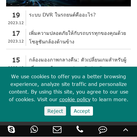
19
ระบบ DVR ในรถยนต์คืออะไร?
2023.12
17
เพิ่มความปลอดภัยให้กับรถบรรทุกของคุณด้วย
2023.12
โซลูชันกล้องด้านข้าง
15
กล้องมองภาพกลางคืน: ตัวเปลี่ยนเกมสำหรับผู้
2023.12
เชี่ยวชาญด้านความปลอดภัยส่วนตัว
We use cookies to offer you a better browsing
experience, analyze site traffic and personalize
13
บทบาทของกล้องติดตัวพร้อมระบบเสียงสำหรับ
content. By using this site, you agree to our use
2023.12
นักดับเพลิง
of cookies. Visit our
cookie policy
to learn more.
Reject
Accept
การเช็คดูเพิ่มเติม