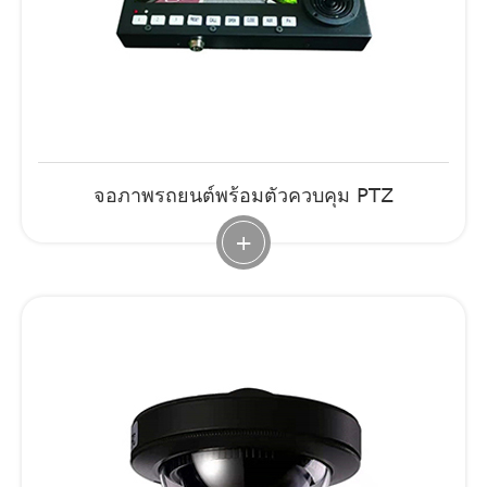
จอภาพรถยนต์พร้อมตัวควบคุม PTZ
+