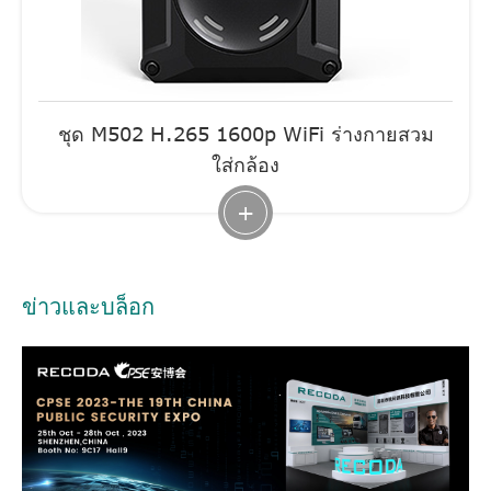
ชุด M502 H.265 1600p WiFi ร่างกายสวม
ใส่กล้อง
+
ข่าวและบล็อก