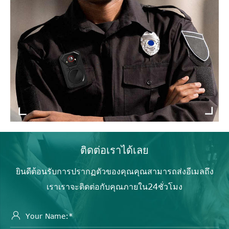
ติดต่อเราได้เลย
ยินดีต้อนรับการปรากฏตัวของคุณคุณสามารถส่งอีเมลถึง
เราเราจะติดต่อกับคุณภายใน24ชั่วโมง
