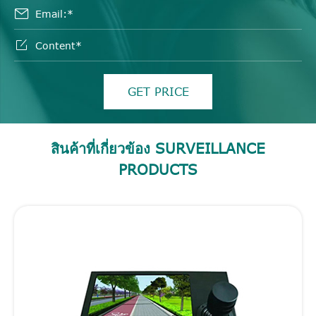


GET PRICE
สินค้าที่เกี่ยวข้อง SURVEILLANCE
PRODUCTS