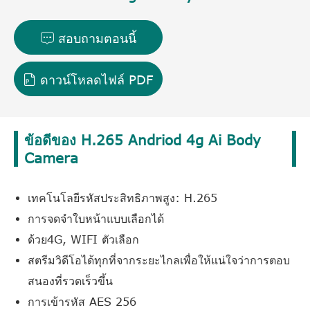
สอบถามตอนนี้

ดาวน์โหลดไฟล์ PDF

ข้อดีของ H.265 Andriod 4g Ai Body
Camera
เทคโนโลยีรหัสประสิทธิภาพสูง: H.265
การจดจำใบหน้าแบบเลือกได้
ด้วย4G, WIFI ตัวเลือก
สตรีมวิดีโอได้ทุกที่จากระยะไกลเพื่อให้แน่ใจว่าการตอบ
สนองที่รวดเร็วขึ้น
การเข้ารหัส AES 256