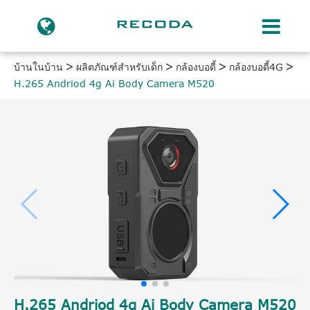
บ้านในบ้าน
ผลิตภัณฑ์สำหรับเด็ก
กล้องบอดี้
กล้องบอดี้4G
H.265 Andriod 4g Ai Body Camera M520
H.265 Andriod 4g Ai Body Camera M520