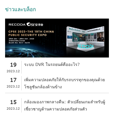
ข่าวและบล็อก
19
ระบบ DVR ในรถยนต์คืออะไร?
2023.12
17
เพิ่มความปลอดภัยให้กับรถบรรทุกของคุณด้วย
2023.12
โซลูชันกล้องด้านข้าง
15
กล้องมองภาพกลางคืน: ตัวเปลี่ยนเกมสำหรับผู้
2023.12
เชี่ยวชาญด้านความปลอดภัยส่วนตัว