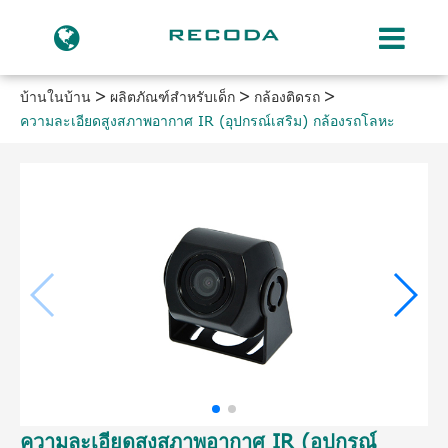
บ้านในบ้าน
ผลิตภัณฑ์สำหรับเด็ก
กล้องติดรถ
ความละเอียดสูงสภาพอากาศ IR (อุปกรณ์เสริม) กล้องรถโลหะ
ความละเอียดสูงสภาพอากาศ IR (อุปกรณ์