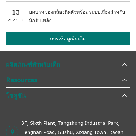
13
บทบาทของกล้องติดตัวพร้อมระบบเสียงสำหรับ
2023.12
นักดับเพลิง
การเช็คดูเพิ่มเติม
ผลิตภัณฑ์สำหรับเด็ก
Resources
โซลูชัน
3F, Sixth Plant, Tangzhong Industrial Park,
Hengnan Road, Gushu, Xixiang Town, Baoan