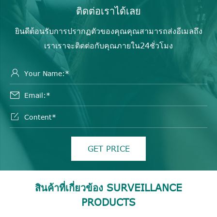
ติดต่อเราได้เลย
ยินดีต้อนรับการปรากฏตัวของคุณคุณสามารถส่งอีเมลถึง
เราเราจะติดต่อกับคุณภายใน24ชั่วโมง



GET PRICE
สินค้าที่เกี่ยวข้อง SURVEILLANCE
PRODUCTS