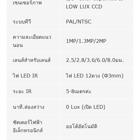
เซนเซอร์ภาพ
LOW LUX CCD
ระบบทีวี
PAL/NTSC
ความละเอียดแนว
1MP/1.3MP/2MP
นอน
เลนส์สำหรับเลนส์
2.5/2.8/3.6/6.0/8.0มม.
ไฟ LED IR
ไฟ LED 12ดวง (Φ3mm)
ระยะ IR
5-8เมตรค่ะ
นาที.ส่องสว่าง
0 Lux (เปิด LED)
ชัตเตอร์ไฟฟ้า
ออโต้อัตโนมัติ
อิเล็กทรอนิกส์