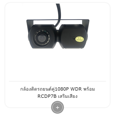
กล้องติดรถยนต์คู่1080P WDR พร้อม
RCDP7B เสริมเสียง
+