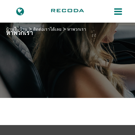
บ้านในบ้าน
ติดต่อเราได้เลย
หาพวกเรา
หาพวกเรา